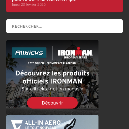
lundi 23 février 2026