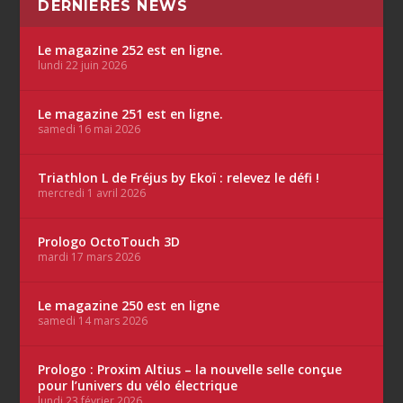
DERNIÈRES NEWS
Le magazine 252 est en ligne.
lundi 22 juin 2026
Le magazine 251 est en ligne.
samedi 16 mai 2026
Triathlon L de Fréjus by Ekoï : relevez le défi !
mercredi 1 avril 2026
Prologo OctoTouch 3D
mardi 17 mars 2026
Le magazine 250 est en ligne
samedi 14 mars 2026
Prologo : Proxim Altius – la nouvelle selle conçue
pour l’univers du vélo électrique
lundi 23 février 2026