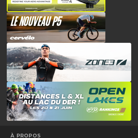
À PROPOS