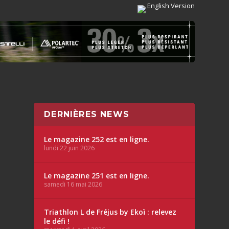
English Version
DERNIÈRES NEWS
Le magazine 252 est en ligne.
lundi 22 juin 2026
Le magazine 251 est en ligne.
samedi 16 mai 2026
Triathlon L de Fréjus by Ekoï : relevez
le défi !