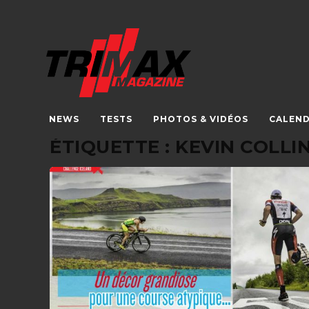
NEWS
TESTS
PHOTOS & VIDÉOS
CALEND
ÉTIQUETTE :
KEVIN COLLI