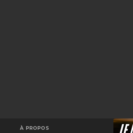
À PROPOS