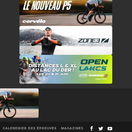
CALENDRIER DES ÉPREUVES
MAGAZINES