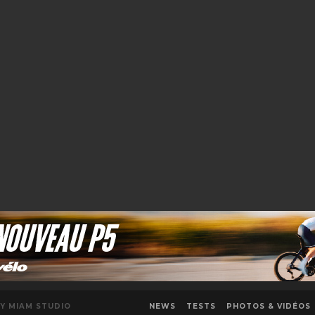
NEWS
TESTS
PHOTOS & VIDÉOS
Y MIAM STUDIO