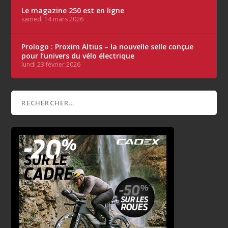
Le magazine 250 est en ligne
samedi 14 mars 2026
Prologo : Proxim Altius – la nouvelle selle conçue
pour l’univers du vélo électrique
lundi 23 février 2026