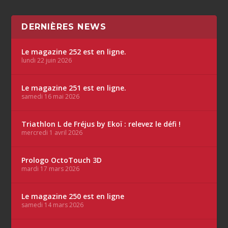
DERNIÈRES NEWS
Le magazine 252 est en ligne.
lundi 22 juin 2026
Le magazine 251 est en ligne.
samedi 16 mai 2026
Triathlon L de Fréjus by Ekoï : relevez le défi !
mercredi 1 avril 2026
Prologo OctoTouch 3D
mardi 17 mars 2026
Le magazine 250 est en ligne
samedi 14 mars 2026