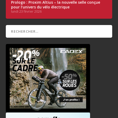
Prologo : Proxim Altius – la nouvelle selle conçue
pour l’univers du vélo électrique
lundi 23 février 2026