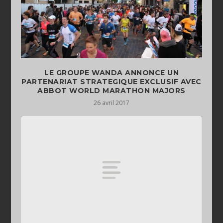
LE GROUPE WANDA ANNONCE UN
PARTENARIAT STRATEGIQUE EXCLUSIF AVEC
ABBOT WORLD MARATHON MAJORS
26 avril 2017