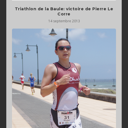
Triathlon de la Baule: victoire de Pierre Le
Corre
14 septembre 2013