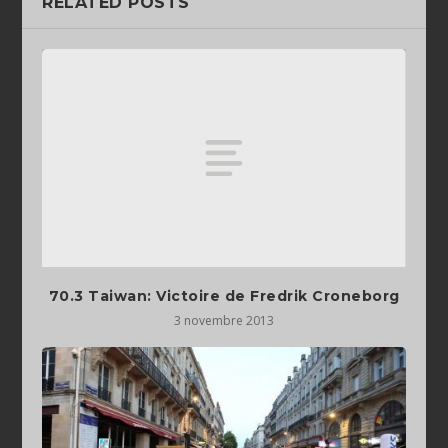
RELATED POSTS
70.3 Taiwan: Victoire de Fredrik Croneborg
3 novembre 2013