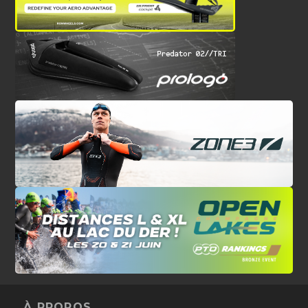
À PROPOS