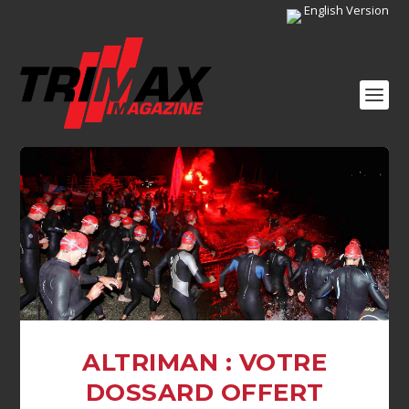
English Version
ALTRIMAN : VOTRE