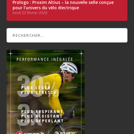
Prologo : Proxim Altius – la nouvelle selle conçue
pour l’univers du vélo électrique
lundi 23 février 2026