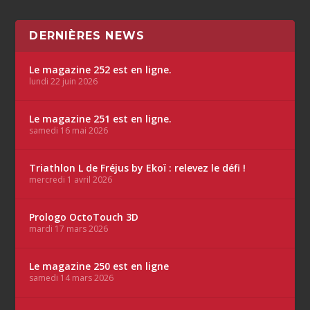
DERNIÈRES NEWS
Le magazine 252 est en ligne.
lundi 22 juin 2026
Le magazine 251 est en ligne.
samedi 16 mai 2026
Triathlon L de Fréjus by Ekoï : relevez le défi !
mercredi 1 avril 2026
Prologo OctoTouch 3D
mardi 17 mars 2026
Le magazine 250 est en ligne
samedi 14 mars 2026