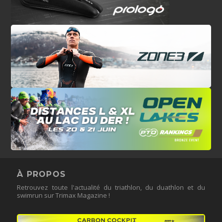
À PROPOS
Retrouvez toute l'actualité du triathlon, du duathlon et du
swimrun sur Trimax Magazine !