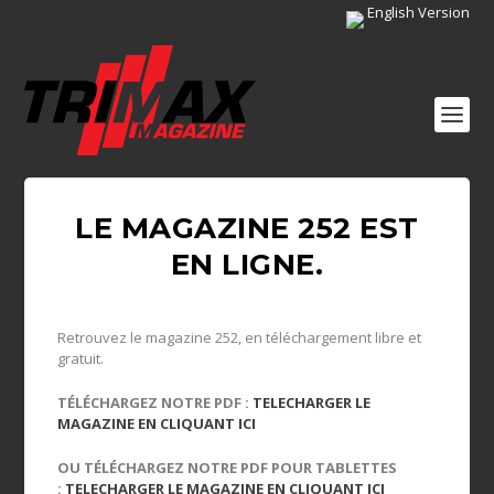
English Version
LE MAGAZINE 252 EST
EN LIGNE.
Retrouvez le magazine 252, en téléchargement libre et
gratuit.
TÉLÉCHARGEZ NOTRE PDF :
TELECHARGER LE
MAGAZINE EN CLIQUANT ICI
OU TÉLÉCHARGEZ NOTRE PDF POUR TABLETTES
:
TELECHARGER LE MAGAZINE EN CLIQUANT ICI