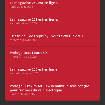
Le magazine 252 est en ligne.
lundi 22 juin 2026
Le magazine 251 est en ligne.
samedi 16 mai 2026
Triathlon L de Fréjus by Ekoï : relevez le défi !
mercredi 1 avril 2026
Prologo OctoTouch 3D
mardi 17 mars 2026
Le magazine 250 est en ligne
samedi 14 mars 2026
Prologo : Proxim Altius – la nouvelle selle conçue
pour l’univers du vélo électrique
lundi 23 février 2026