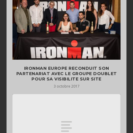
IRONMAN EUROPE RECONDUIT SON
PARTENARIAT AVEC LE GROUPE DOUBLET
POUR SA VISIBILITE SUR SITE
3 octobre 2017