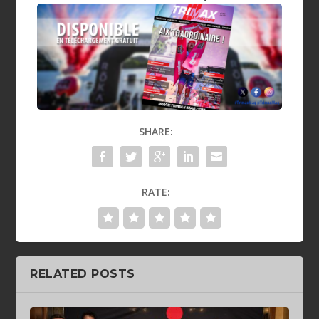
SHARE:
RATE:
RELATED POSTS