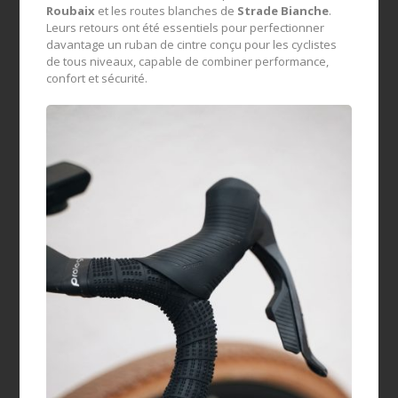
Roubaix
et les routes blanches de
Strade Bianche
.
Leurs retours ont été essentiels pour perfectionner
davantage un ruban de cintre conçu pour les cyclistes
de tous niveaux, capable de combiner performance,
confort et sécurité.