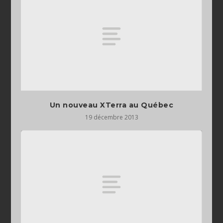
Un nouveau XTerra au Québec
19 décembre 2013