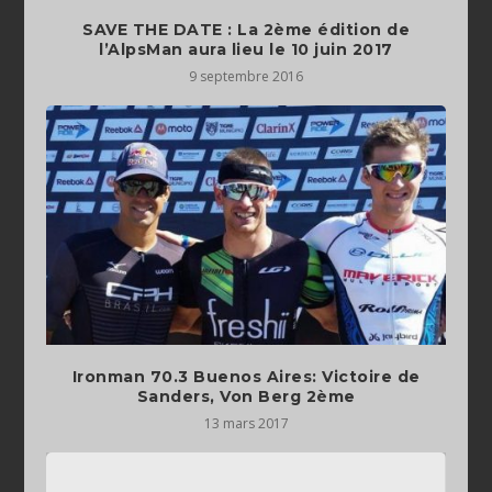
SAVE THE DATE : La 2ème édition de
9 septembre 2016
Ironman 70.3 Buenos Aires: Victoire de
Sanders, Von Berg 2ème
13 mars 2017