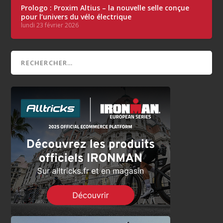
Prologo : Proxim Altius – la nouvelle selle conçue
pour l’univers du vélo électrique
lundi 23 février 2026