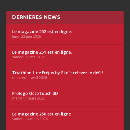
DERNIÈRES NEWS
Le magazine 252 est en ligne.
lundi 22 juin 2026
Le magazine 251 est en ligne.
samedi 16 mai 2026
Triathlon L de Fréjus by Ekoï : relevez le défi !
mercredi 1 avril 2026
Prologo OctoTouch 3D
mardi 17 mars 2026
Le magazine 250 est en ligne
samedi 14 mars 2026