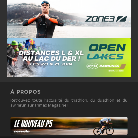
À PROPOS
Retrouvez toute l'actualité du triathlon, du duathlon et du
swimrun sur Trimax Magazine !