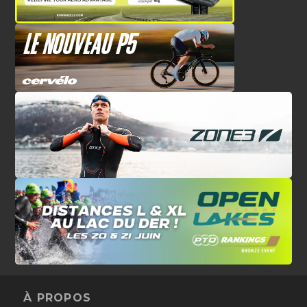
À PROPOS