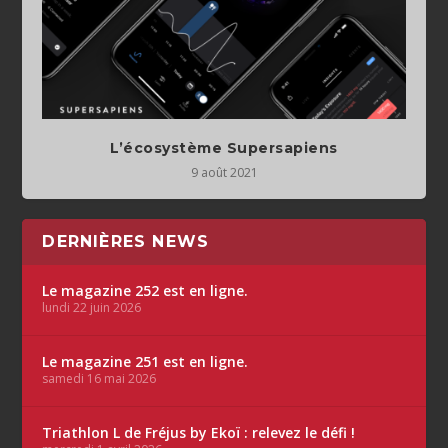
L’écosystème Supersapiens
9 août 2021
DERNIÈRES NEWS
Le magazine 252 est en ligne.
lundi 22 juin 2026
Le magazine 251 est en ligne.
samedi 16 mai 2026
Triathlon L de Fréjus by Ekoï : relevez le défi !