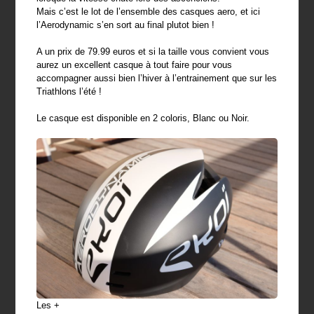
Mais c’est le lot de l’ensemble des casques aero, et ici
l’Aerodynamic s’en sort au final plutot bien !
A un prix de 79.99 euros et si la taille vous convient vous
aurez un excellent casque à tout faire pour vous
accompagner aussi bien l’hiver à l’entrainement que sur les
Triathlons l’été !
Le casque est disponible en 2 coloris, Blanc ou Noir.
Les +