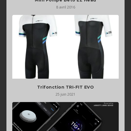
8 avril 2016
Trifonction TRI-FIT EVO
25 juin 2021