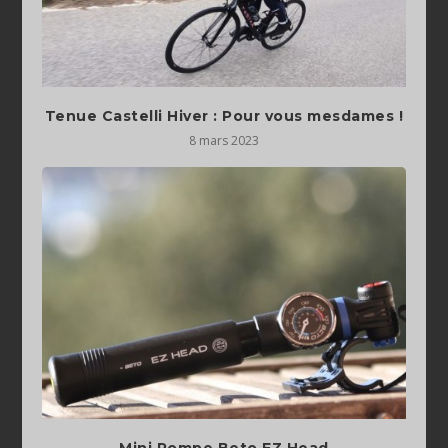
Tenue Castelli Hiver : Pour vous mesdames !
8 mars 2023
Mini Pompe Beto EZ Head