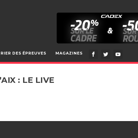
RIER DES ÉPREUVES
MAGAZINES
IX : LE LIVE