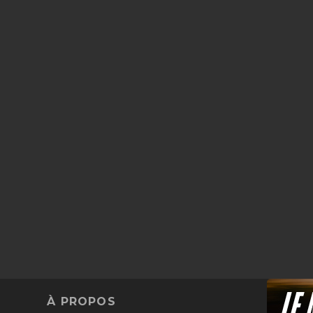
À PROPOS