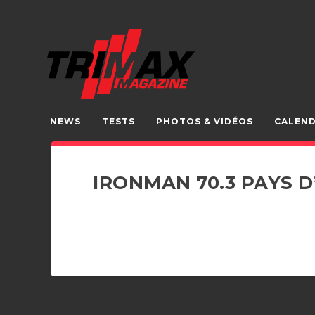
NEWS
TESTS
PHOTOS & VIDÉOS
CALEND
IRONMAN 70.3 PAYS D’A