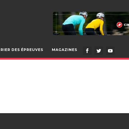
RIER DES ÉPREUVES
MAGAZINES