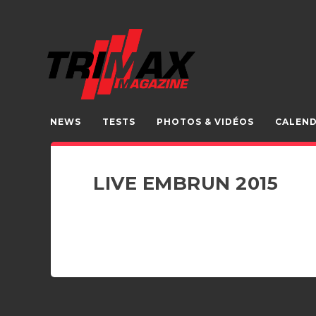
NEWS
TESTS
PHOTOS & VIDÉOS
CALEND
LIVE EMBRUN 2015