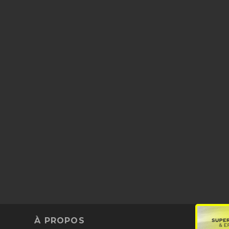
À PROPOS