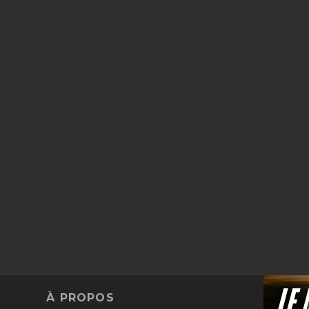
À PROPOS