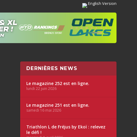
English Version
DERNIÈRES NEWS
Le magazine 252 est en ligne.
lundi 22 juin 2026
Le magazine 251 est en ligne.
samedi 16 mai 2026
Triathlon L de Fréjus by Ekoï : relevez
le défi !