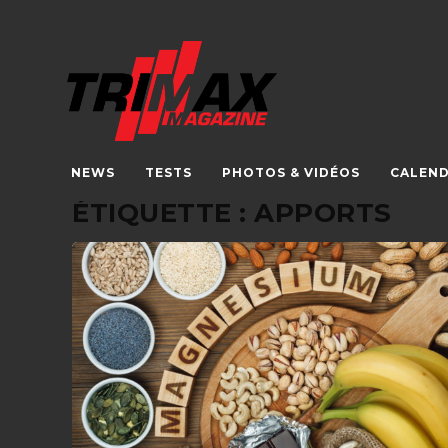
NEWS
TESTS
PHOTOS & VIDÉOS
CALEND
ÉTIQUETTE :
APPORTS