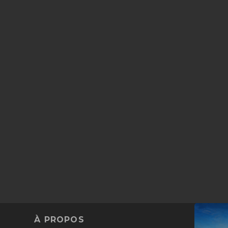
À PROPOS