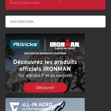
lundi 23 février 2026