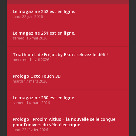
Le magazine 252 est en ligne.
lundi 22 juin 2026
Le magazine 251 est en ligne.
samedi 16 mai 2026
Triathlon L de Fréjus by Ekoï : relevez le défi !
mercredi 1 avril 2026
Prologo OctoTouch 3D
mardi 17 mars 2026
Le magazine 250 est en ligne
samedi 14 mars 2026
Prologo : Proxim Altius – la nouvelle selle conçue
pour l’univers du vélo électrique
lundi 23 février 2026