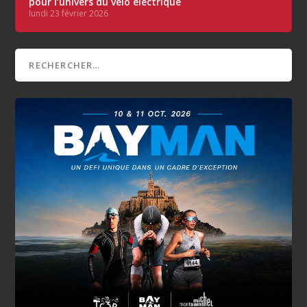
pour l’univers du vélo électrique
lundi 23 février 2026