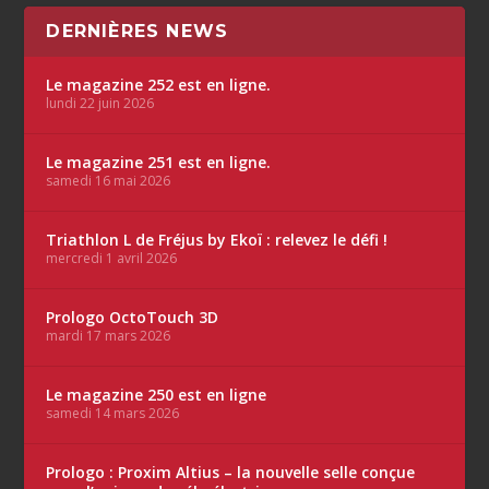
DERNIÈRES NEWS
Le magazine 252 est en ligne.
lundi 22 juin 2026
Le magazine 251 est en ligne.
samedi 16 mai 2026
Triathlon L de Fréjus by Ekoï : relevez le défi !
mercredi 1 avril 2026
Prologo OctoTouch 3D
mardi 17 mars 2026
Le magazine 250 est en ligne
samedi 14 mars 2026
Prologo : Proxim Altius – la nouvelle selle conçue