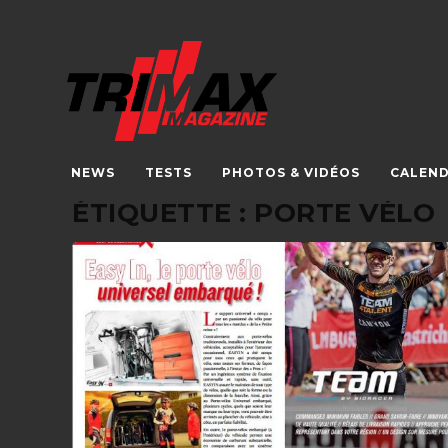
NEWS
TESTS
PHOTOS & VIDÉOS
CALEND
ÉTIQUETTE :
PORTE VÉLO