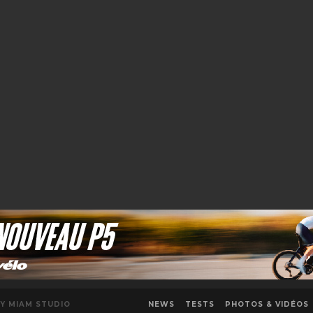
NEWS
TESTS
PHOTOS & VIDÉOS
Y MIAM STUDIO