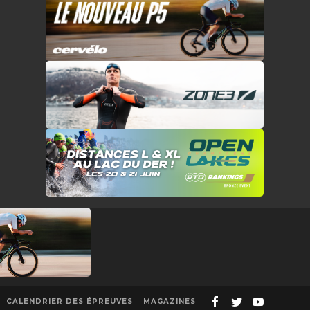
CALENDRIER DES ÉPREUVES
MAGAZINES