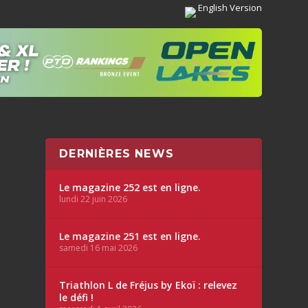
English Version
DERNIÈRES NEWS
Le magazine 252 est en ligne.
lundi 22 juin 2026
Le magazine 251 est en ligne.
samedi 16 mai 2026
Triathlon L de Fréjus by Ekoï : relevez
le défi !