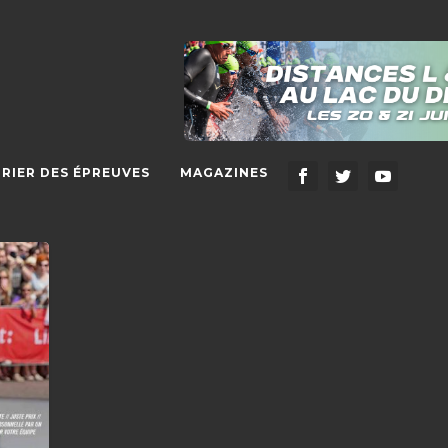
RIER DES ÉPREUVES
MAGAZINES