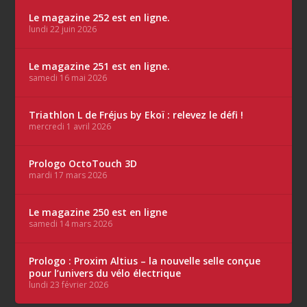
Le magazine 252 est en ligne.
lundi 22 juin 2026
Le magazine 251 est en ligne.
samedi 16 mai 2026
Triathlon L de Fréjus by Ekoï : relevez le défi !
mercredi 1 avril 2026
Prologo OctoTouch 3D
mardi 17 mars 2026
Le magazine 250 est en ligne
samedi 14 mars 2026
Prologo : Proxim Altius – la nouvelle selle conçue
pour l’univers du vélo électrique
lundi 23 février 2026