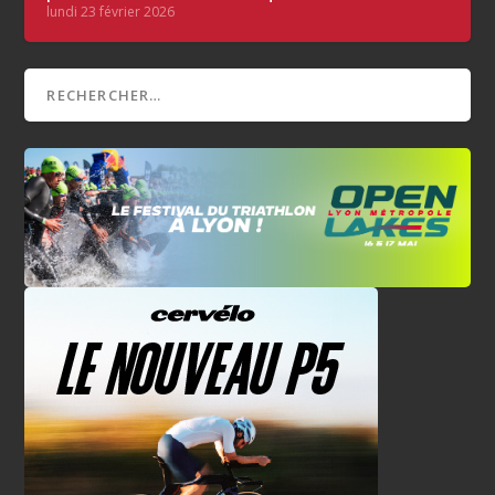
lundi 23 février 2026