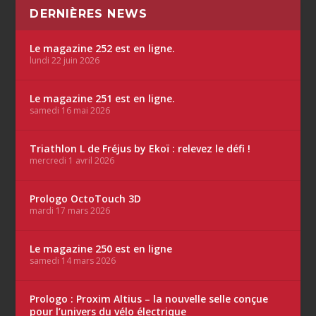
DERNIÈRES NEWS
Le magazine 252 est en ligne.
lundi 22 juin 2026
Le magazine 251 est en ligne.
samedi 16 mai 2026
Triathlon L de Fréjus by Ekoï : relevez le défi !
mercredi 1 avril 2026
Prologo OctoTouch 3D
mardi 17 mars 2026
Le magazine 250 est en ligne
samedi 14 mars 2026
Prologo : Proxim Altius – la nouvelle selle conçue
pour l’univers du vélo électrique