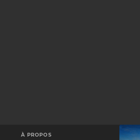
À PROPOS