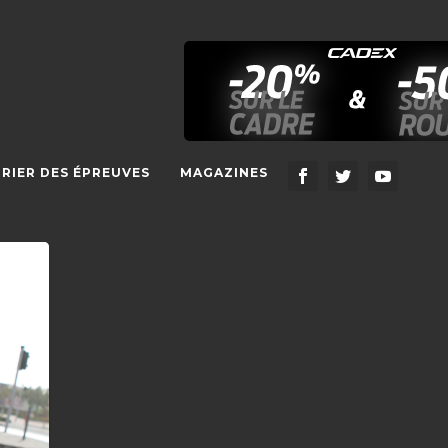
RIER DES ÉPREUVES
MAGAZINES