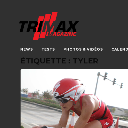
NEWS
TESTS
PHOTOS & VIDÉOS
CALEND
ÉTIQUETTE :
TYLER