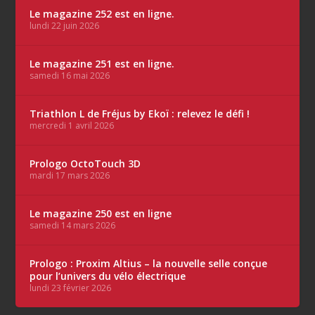
Le magazine 252 est en ligne.
lundi 22 juin 2026
Le magazine 251 est en ligne.
samedi 16 mai 2026
Triathlon L de Fréjus by Ekoï : relevez le défi !
mercredi 1 avril 2026
Prologo OctoTouch 3D
mardi 17 mars 2026
Le magazine 250 est en ligne
samedi 14 mars 2026
Prologo : Proxim Altius – la nouvelle selle conçue
pour l’univers du vélo électrique
lundi 23 février 2026