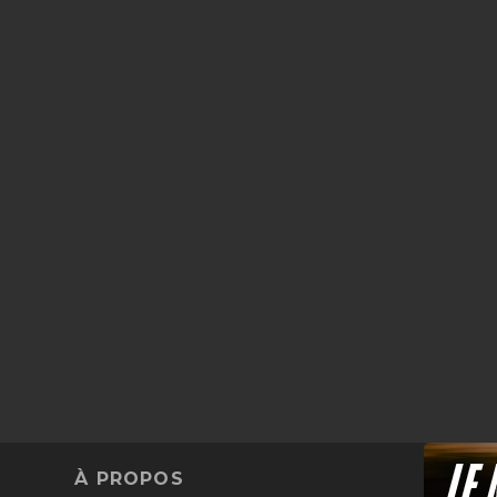
À PROPOS