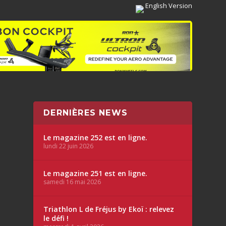
English Version
DERNIÈRES NEWS
Le magazine 252 est en ligne.
lundi 22 juin 2026
Le magazine 251 est en ligne.
samedi 16 mai 2026
Triathlon L de Fréjus by Ekoï : relevez
le défi !