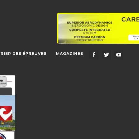
RIER DES ÉPREUVES
MAGAZINES