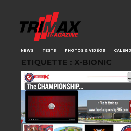
NEWS
TESTS
PHOTOS & VIDÉOS
CALEND
ÉTIQUETTE :
X-BIONIC