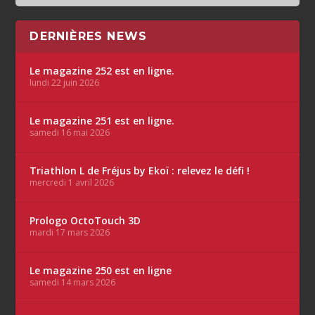
DERNIÈRES NEWS
Le magazine 252 est en ligne.
lundi 22 juin 2026
Le magazine 251 est en ligne.
samedi 16 mai 2026
Triathlon L de Fréjus by Ekoï : relevez le défi !
mercredi 1 avril 2026
Prologo OctoTouch 3D
mardi 17 mars 2026
Le magazine 250 est en ligne
samedi 14 mars 2026