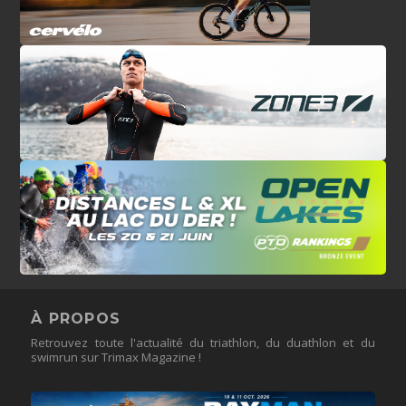
À PROPOS
Retrouvez toute l'actualité du triathlon, du duathlon et du
swimrun sur Trimax Magazine !