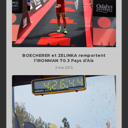
BOECHERER et ZELINKA remportent
3 mai 2015