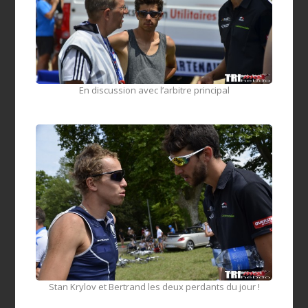
En discussion avec l’arbitre principal
Stan Krylov et Bertrand les deux perdants du jour !