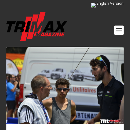
English Version