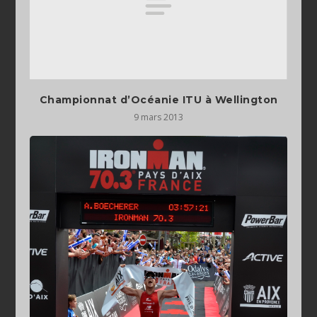
Championnat d’Océanie ITU à Wellington
9 mars 2013