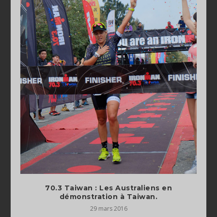
70.3 Taiwan : Les Australiens en
démonstration à Taiwan.
29 mars 2016