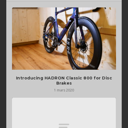
Introducing HADRON Classic 800 for Disc
Brakes
1 mars 2020