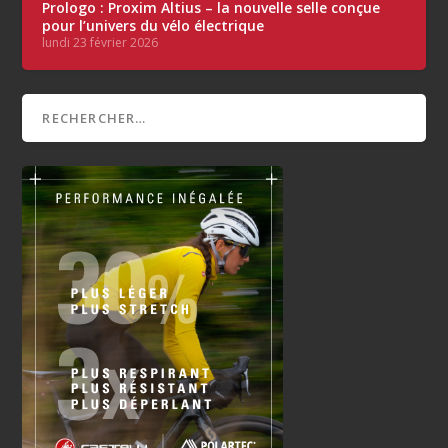
Prologo : Proxim Altius – la nouvelle selle conçue
pour l’univers du vélo électrique
lundi 23 février 2026