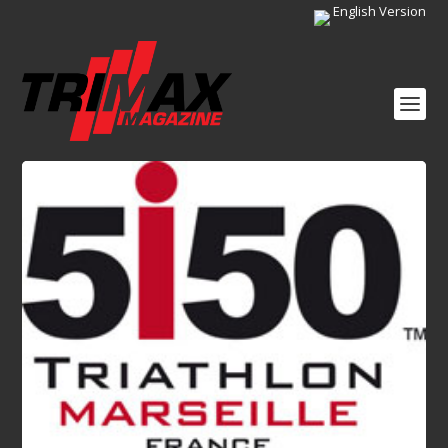
English Version