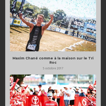
Maxim Chané comme à la maison sur le Tri
Roc
5 octobre 2017