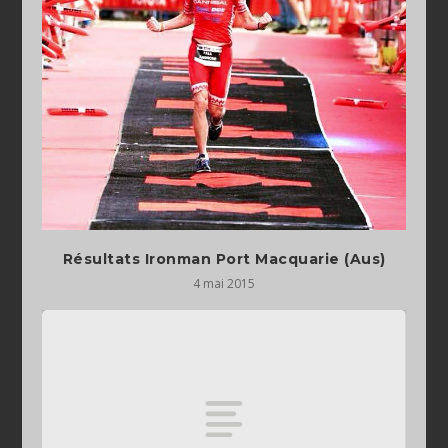
Résultats Ironman Port Macquarie (Aus)
4 mai 2015