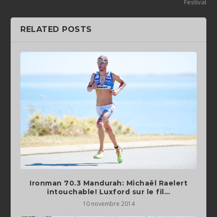
Festival
RELATED POSTS
Ironman 70.3 Mandurah: Michaël Raelert
intouchable! Luxford sur le fil…
10 novembre 2014