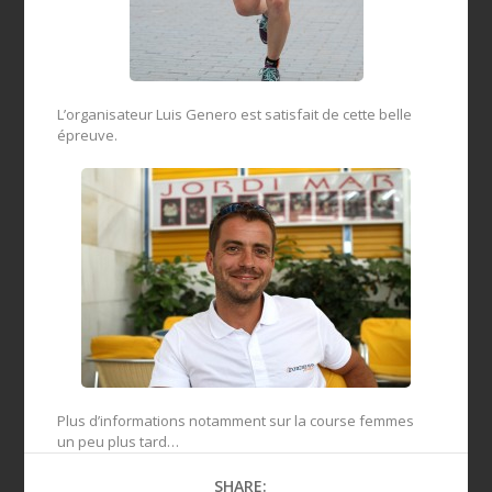
L’organisateur Luis Genero est satisfait de cette belle
épreuve.
Plus d’informations notamment sur la course femmes
un peu plus tard…
SHARE: