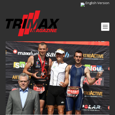
English Version