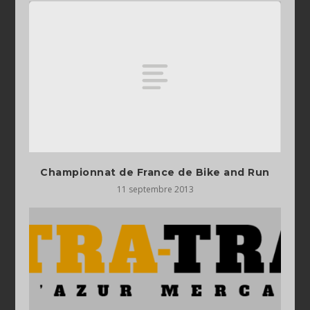
Championnat de France de Bike and Run
11 septembre 2013