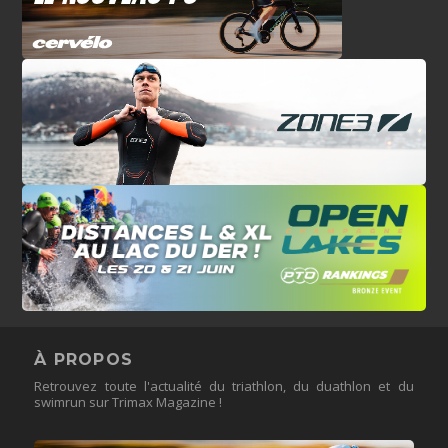
À PROPOS
Retrouvez toute l'actualité du triathlon, du duathlon et du
swimrun sur Trimax Magazine !