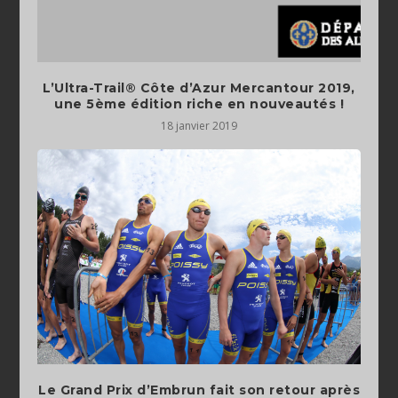
L’Ultra-Trail® Côte d’Azur Mercantour 2019,
une 5ème édition riche en nouveautés !
18 janvier 2019
Le Grand Prix d’Embrun fait son retour après