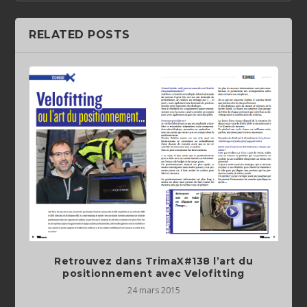
RELATED POSTS
Retrouvez dans TrimaX#138 l’art du
positionnement avec Velofitting
24 mars 2015