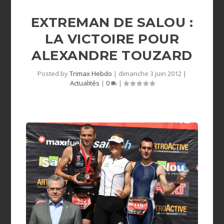
EXTREMAN DE SALOU :
LA VICTOIRE POUR
ALEXANDRE TOUZARD
Posted by
Trimax Hebdo
|
dimanche 3 juin 2012
|
Actualités
|
0
|