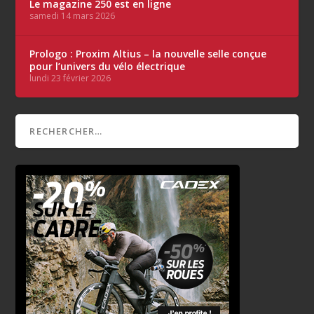
Le magazine 250 est en ligne
samedi 14 mars 2026
Prologo : Proxim Altius – la nouvelle selle conçue
pour l’univers du vélo électrique
lundi 23 février 2026