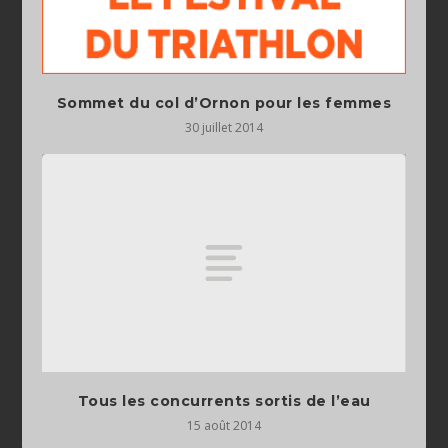
Sommet du col d’Ornon pour les femmes
30 juillet 2014
Tous les concurrents sortis de l’eau
15 août 2014