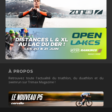
À PROPOS
Retrouvez toute l'actualité du triathlon, du duathlon et du
swimrun sur Trimax Magazine !