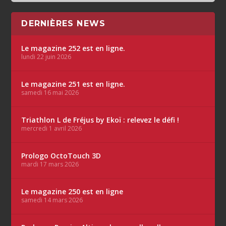
DERNIÈRES NEWS
Le magazine 252 est en ligne.
lundi 22 juin 2026
Le magazine 251 est en ligne.
samedi 16 mai 2026
Triathlon L de Fréjus by Ekoï : relevez le défi !
mercredi 1 avril 2026
Prologo OctoTouch 3D
mardi 17 mars 2026
Le magazine 250 est en ligne
samedi 14 mars 2026