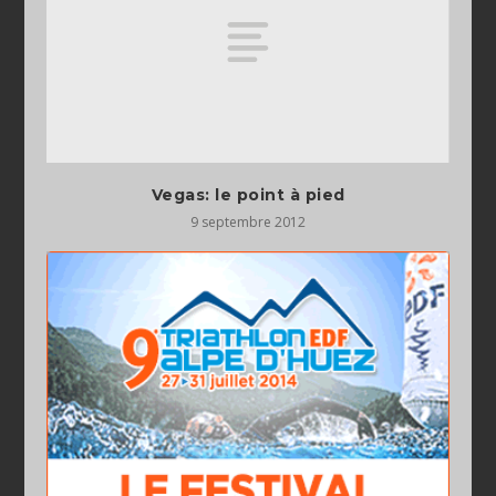
Vegas: le point à pied
9 septembre 2012