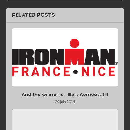
RELATED POSTS
And the winner is… Bart Aernouts !!!!
29 juin 2014