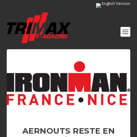
English Version
AERNOUTS RESTE EN