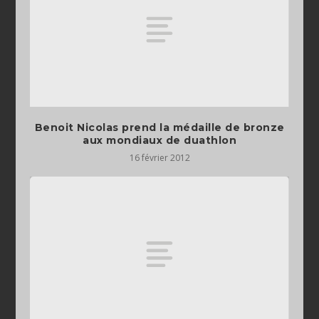
Benoit Nicolas prend la médaille de bronze
aux mondiaux de duathlon
16 février 2012