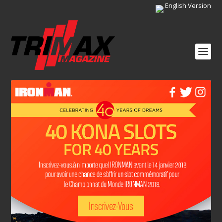
English Version