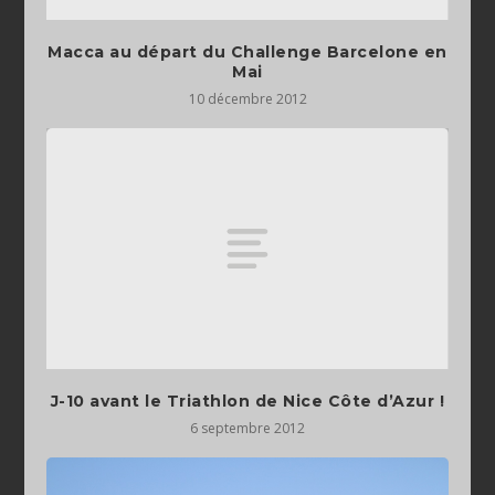
Macca au départ du Challenge Barcelone en
Mai
10 décembre 2012
J-10 avant le Triathlon de Nice Côte d’Azur !
6 septembre 2012