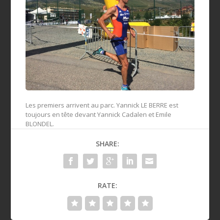
Les premiers arrivent au parc. Yannick LE BERRE est
toujours en tête devant Yannick Cadalen et Emile
BLONDEL.
SHARE:
RATE: