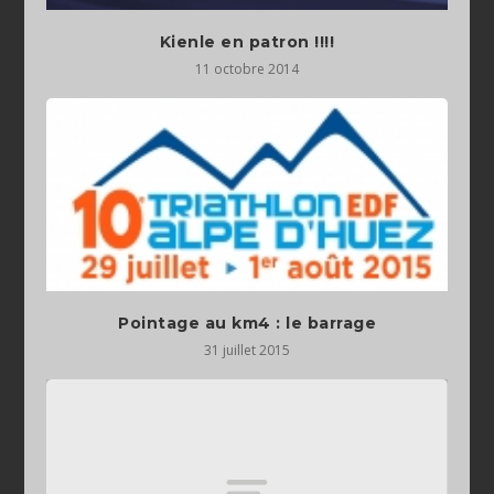
Kienle en patron !!!!
11 octobre 2014
Pointage au km4 : le barrage
31 juillet 2015