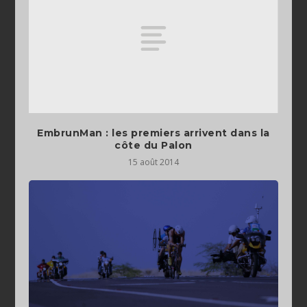
EmbrunMan : les premiers arrivent dans la
côte du Palon
15 août 2014