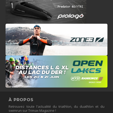
À PROPOS
Retrouvez toute l'actualité du triathlon, du duathlon et du
swimrun sur Trimax Magazine !