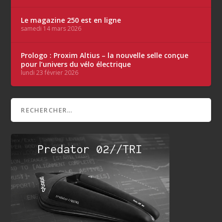
Le magazine 250 est en ligne
samedi 14 mars 2026
Prologo : Proxim Altius – la nouvelle selle conçue
pour l’univers du vélo électrique
lundi 23 février 2026