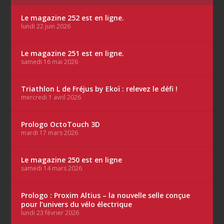
Le magazine 252 est en ligne.
lundi 22 juin 2026
Le magazine 251 est en ligne.
samedi 16 mai 2026
Triathlon L de Fréjus by Ekoï : relevez le défi !
mercredi 1 avril 2026
Prologo OctoTouch 3D
mardi 17 mars 2026
Le magazine 250 est en ligne
samedi 14 mars 2026
Prologo : Proxim Altius – la nouvelle selle conçue
pour l’univers du vélo électrique
lundi 23 février 2026