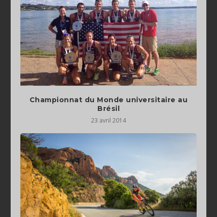
Championnat du Monde universitaire au
Brésil
23 avril 2014