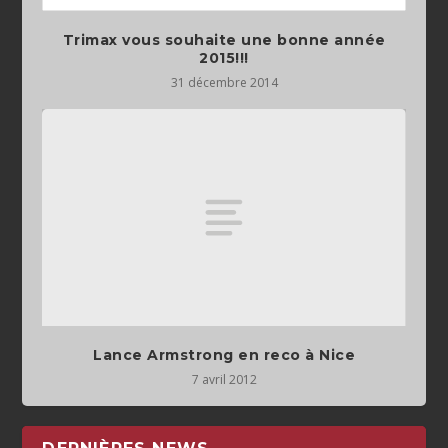
Trimax vous souhaite une bonne année
2015!!!
31 décembre 2014
Lance Armstrong en reco à Nice
7 avril 2012