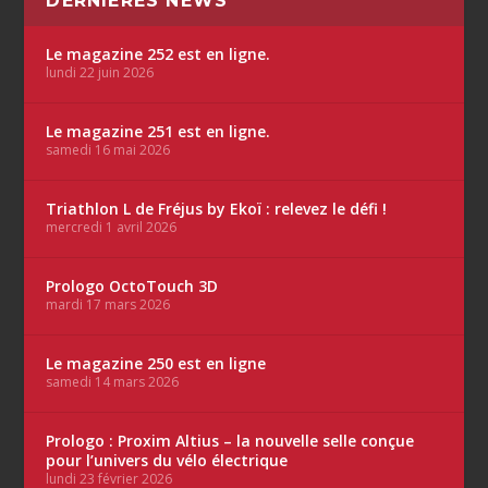
DERNIÈRES NEWS
Le magazine 252 est en ligne.
lundi 22 juin 2026
Le magazine 251 est en ligne.
samedi 16 mai 2026
Triathlon L de Fréjus by Ekoï : relevez le défi !
mercredi 1 avril 2026
Prologo OctoTouch 3D
mardi 17 mars 2026
Le magazine 250 est en ligne
samedi 14 mars 2026
Prologo : Proxim Altius – la nouvelle selle conçue
pour l’univers du vélo électrique
lundi 23 février 2026