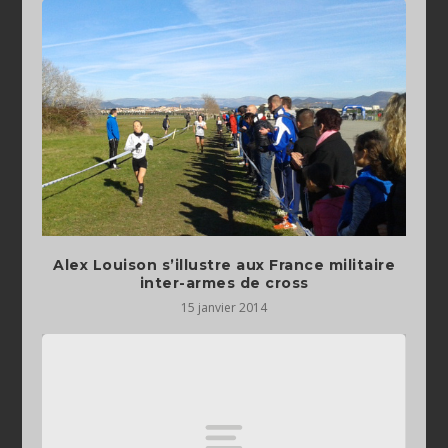
Alex Louison s’illustre aux France militaire
inter-armes de cross
15 janvier 2014