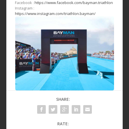
Facebook :
https://www.facebook.com/bayman.triathlon
Instagram :
https://www.instagram.com/triathlon.bayman/
SHARE:
RATE: