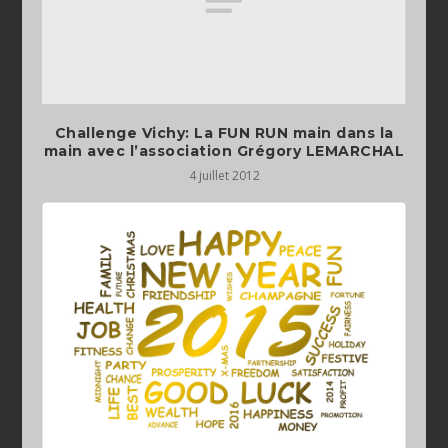
Challenge Vichy: La FUN RUN main dans la
main avec l’association Grégory LEMARCHAL
4 juillet 2012