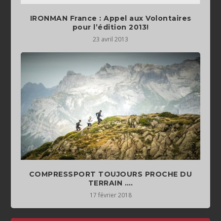
IRONMAN France : Appel aux Volontaires
pour l’édition 2013!
23 avril 2013
COMPRESSPORT TOUJOURS PROCHE DU
TERRAIN ….
17 février 2018