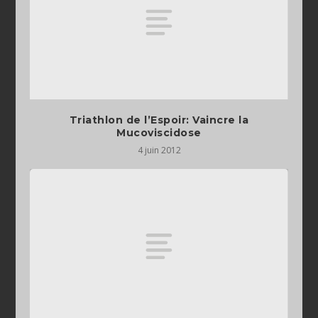
Triathlon de l’Espoir: Vaincre la
Mucoviscidose
4 juin 2012