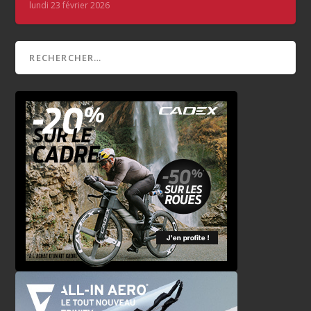
lundi 23 février 2026