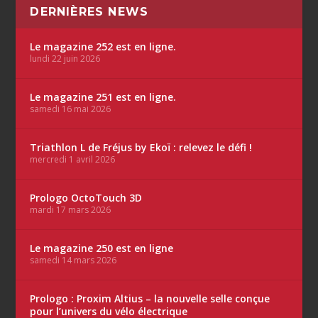
DERNIÈRES NEWS
Le magazine 252 est en ligne.
lundi 22 juin 2026
Le magazine 251 est en ligne.
samedi 16 mai 2026
Triathlon L de Fréjus by Ekoï : relevez le défi !
mercredi 1 avril 2026
Prologo OctoTouch 3D
mardi 17 mars 2026
Le magazine 250 est en ligne
samedi 14 mars 2026
Prologo : Proxim Altius – la nouvelle selle conçue
pour l’univers du vélo électrique