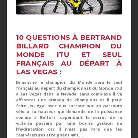
10 QUESTIONS À BERTRAND
BILLARD CHAMPION DU
MONDE ITU ET SEUL
FRANÇAIS AU DÉPART À
LAS VEGAS :
Dimanche le champion du Monde sera le seul
français au départ du championnat du Monde 70.3
à Las Vegas dans le Nevada, sans complexe il va
affronter une armada de champions et il peut
faire jeu égal avec eux surtout sur un parcours
vélo à sa hauteur qui demande de la puissance
comme à Belfort, cependant le secret de la
victoire passera par une bonne gestion de
l’hydratation car il n’est pas rare que les
températures atteignent 40°C…