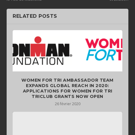
RELATED POSTS
WOMEN FOR TRI AMBASSADOR TEAM
EXPANDS GLOBAL REACH IN 2020:
APPLICATIONS FOR WOMEN FOR TRI
TRICLUB GRANTS NOW OPEN
26 février 2020