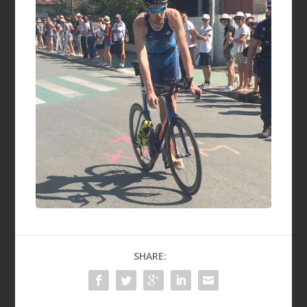
SHARE: