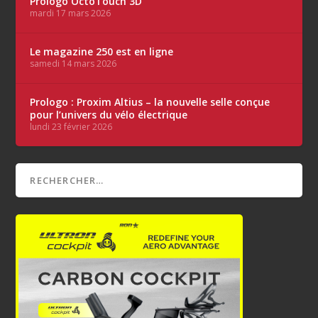
Prologo OctoTouch 3D
mardi 17 mars 2026
Le magazine 250 est en ligne
samedi 14 mars 2026
Prologo : Proxim Altius – la nouvelle selle conçue
pour l’univers du vélo électrique
lundi 23 février 2026