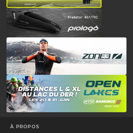
À PROPOS