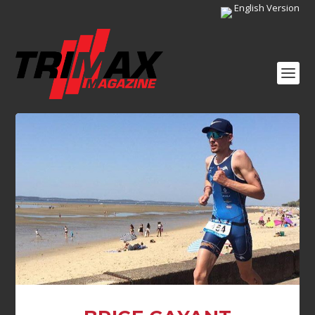
English Version