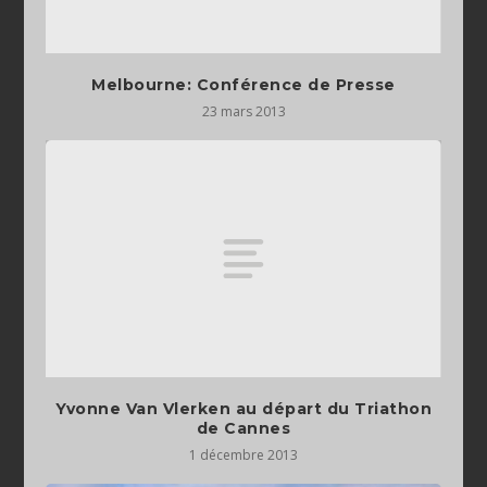
Melbourne: Conférence de Presse
23 mars 2013
Yvonne Van Vlerken au départ du Triathon
de Cannes
1 décembre 2013