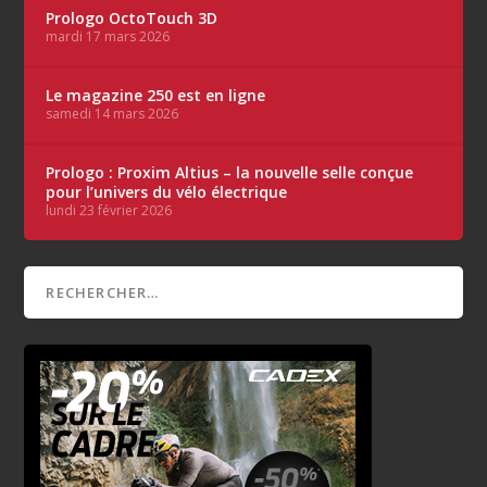
Prologo OctoTouch 3D
mardi 17 mars 2026
Le magazine 250 est en ligne
samedi 14 mars 2026
Prologo : Proxim Altius – la nouvelle selle conçue
pour l’univers du vélo électrique
lundi 23 février 2026