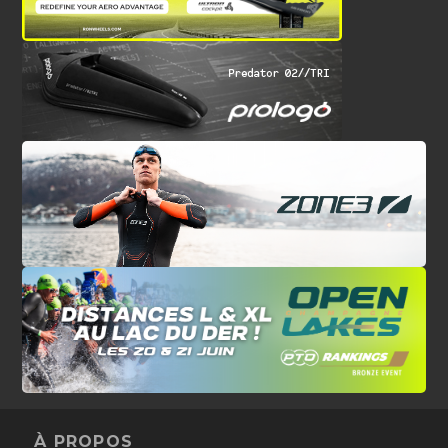
À PROPOS