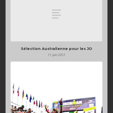
Sélection Australienne pour les JO
11 juin 2012