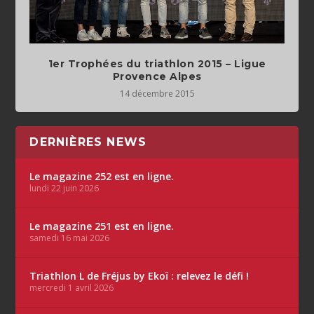
1er Trophées du triathlon 2015 – Ligue
Provence Alpes
14 décembre 2015
DERNIÈRES NEWS
Le magazine 252 est en ligne.
lundi 22 juin 2026
Le magazine 251 est en ligne.
samedi 16 mai 2026
Triathlon L de Fréjus by Ekoï : relevez le défi !
mercredi 1 avril 2026