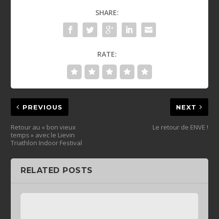
SHARE:
RATE:
PREVIOUS
NEXT
Retour au « bon vieux
Le retour de ENVE !
temps » avec le Lievin
Triathlon Indoor Festival
RELATED POSTS