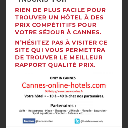
RIEN DE PLUS FACILE POUR
TROUVER UN HÔTEL À DES
PRIX COMPÉTITIFS POUR
VOTRE SÉJOUR À CANNES.
N’HÉSITEZ PAS À VISITER CE
SITE QUI VOUS PERMETTRA
DE TROUVER LE MEILLEUR
RAPPORT QUALITÉ PRIX.