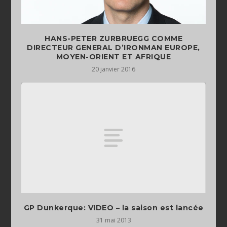
HANS-PETER ZURBRUEGG COMME
DIRECTEUR GENERAL D’IRONMAN EUROPE,
20 janvier 2016
GP Dunkerque: VIDEO – la saison est lancée
31 mai 2013