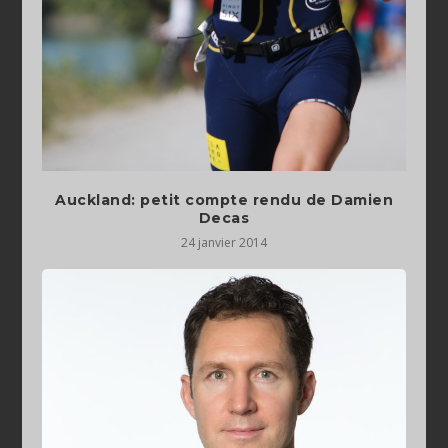
Auckland: petit compte rendu de Damien
Decas
24 janvier 2014