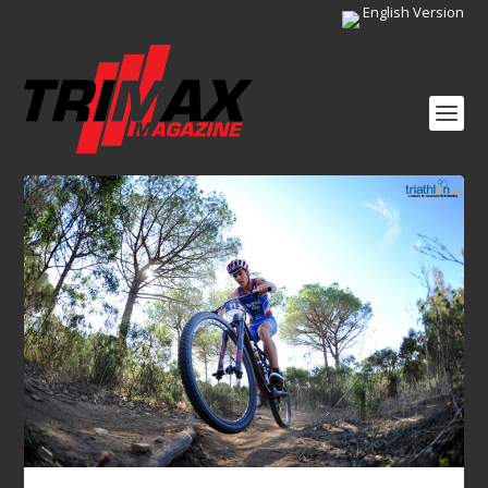
English Version