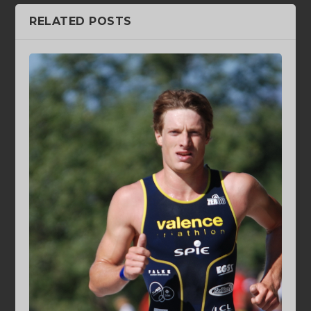
RELATED POSTS