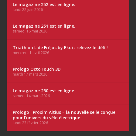
Le magazine 252 est en ligne.
lundi 22 juin 2026
Le magazine 251 est en ligne.
samedi 16 mai 2026
Triathlon L de Fréjus by Ekoï : relevez le défi !
mercredi 1 avril 2026
Prologo OctoTouch 3D
mardi 17 mars 2026
Le magazine 250 est en ligne
samedi 14 mars 2026
Prologo : Proxim Altius – la nouvelle selle conçue
pour l’univers du vélo électrique
lundi 23 février 2026