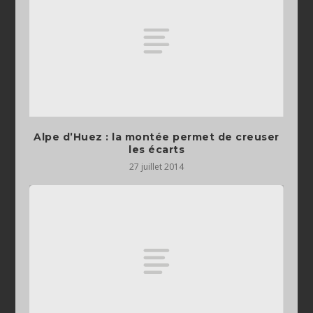
Alpe d’Huez : la montée permet de creuser
les écarts
27 juillet 2014