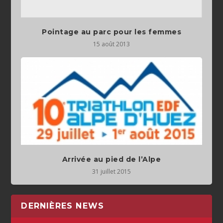
Pointage au parc pour les femmes
15 août 2013
Arrivée au pied de l’Alpe
31 juillet 2015
DERNIÈRES NEWS