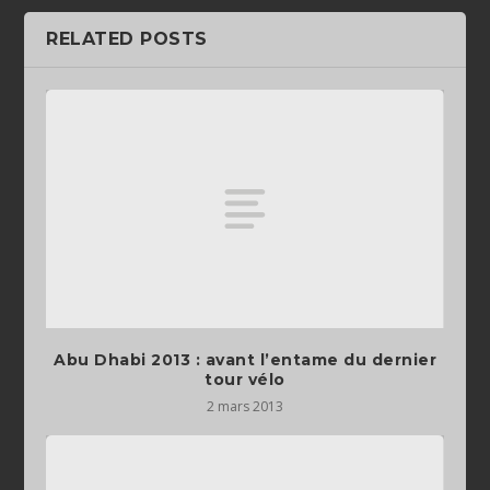
RELATED POSTS
Abu Dhabi 2013 : avant l’entame du dernier
tour vélo
2 mars 2013