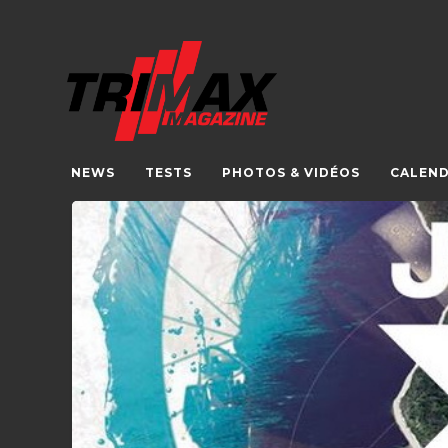
NEWS
TESTS
PHOTOS & VIDÉOS
CALEND