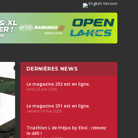
English Version
DERNIÈRES NEWS
Le magazine 252 est en ligne.
lundi 22 juin 2026
Le magazine 251 est en ligne.
samedi 16 mai 2026
Triathlon L de Fréjus by Ekoï : relevez
le défi !