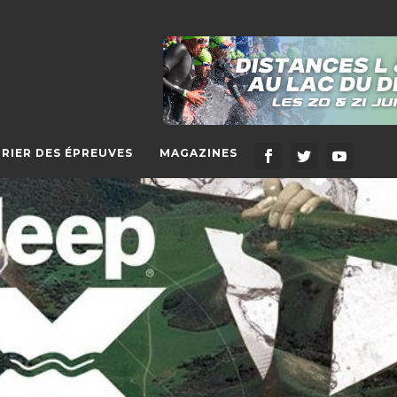
RIER DES ÉPREUVES
MAGAZINES