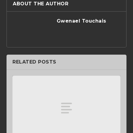
ABOUT THE AUTHOR
Gwenael Touchais
RELATED POSTS