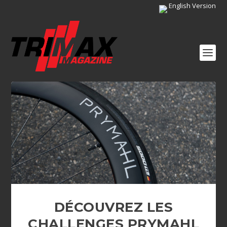
English Version
DÉCOUVREZ LES
CHALLENGES PRYMAHL