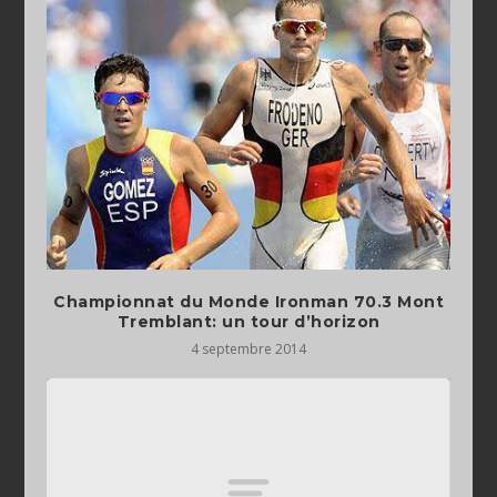
Championnat du Monde Ironman 70.3 Mont
Tremblant: un tour d’horizon
4 septembre 2014