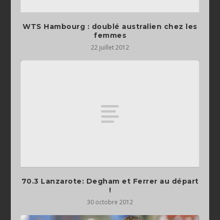
WTS Hambourg : doublé australien chez les
femmes
22 juillet 2012
70.3 Lanzarote: Degham et Ferrer au départ
!
30 octobre 2012