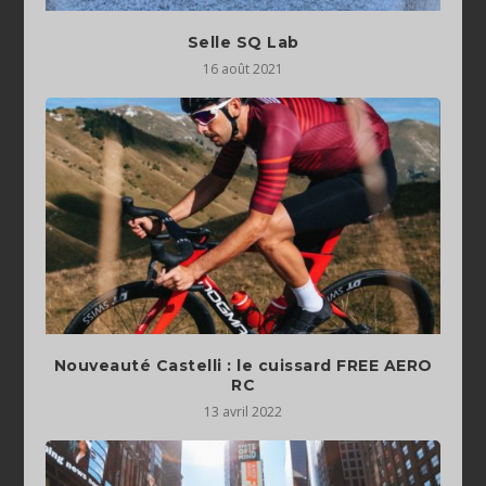
Selle SQ Lab
16 août 2021
Nouveauté Castelli : le cuissard FREE AERO
RC
13 avril 2022