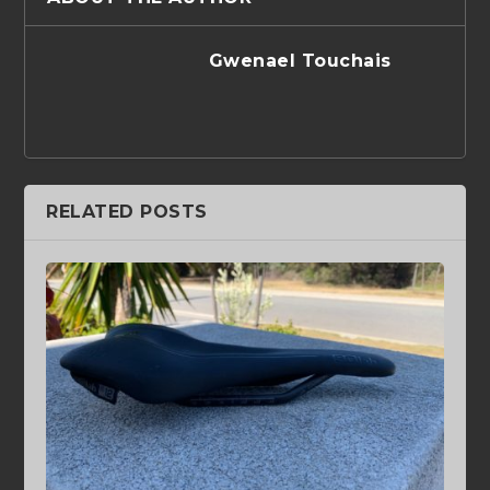
Gwenael Touchais
RELATED POSTS