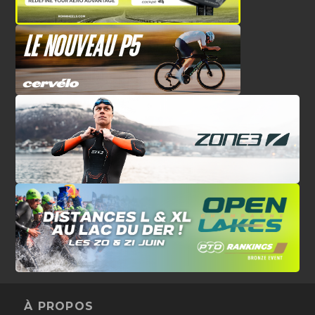
À PROPOS