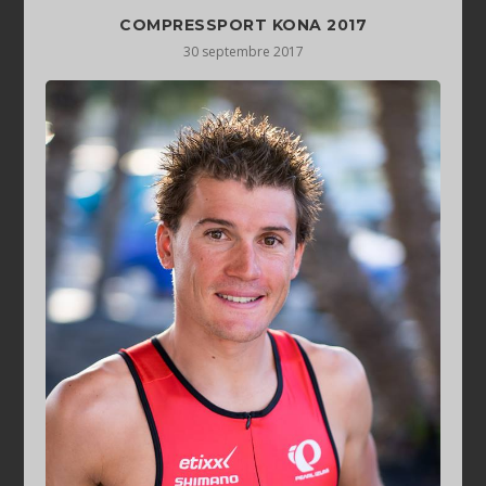
COMPRESSPORT KONA 2017
30 septembre 2017