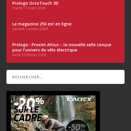
Prologo OctoTouch 3D
mardi 17 mars 2026
Le magazine 250 est en ligne
samedi 14 mars 2026
Prologo : Proxim Altius – la nouvelle selle conçue
pour l’univers du vélo électrique
lundi 23 février 2026