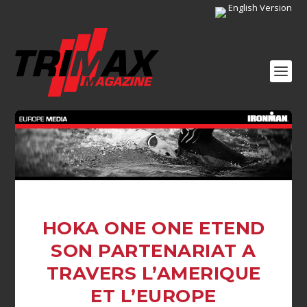
English Version
HOKA ONE ONE ETEND
SON PARTENARIAT A
TRAVERS L’AMERIQUE
ET L’EUROPE