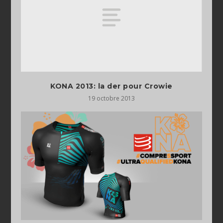
KONA 2013: la der pour Crowie
19 octobre 2013