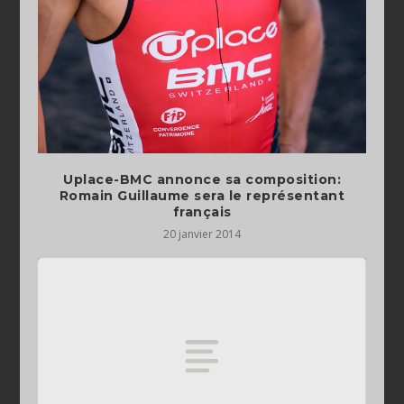
Uplace-BMC annonce sa composition:
Romain Guillaume sera le représentant
français
20 janvier 2014