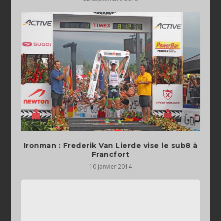
Ironman : Frederik Van Lierde vise le sub8 à
Francfort
10 janvier 2014