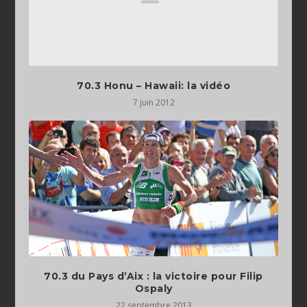
70.3 Honu – Hawaii: la vidéo
7 juin 2012
70.3 du Pays d’Aix : la victoire pour Filip
Ospaly
22 septembre 2013