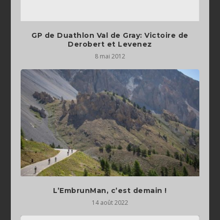
GP de Duathlon Val de Gray: Victoire de
Derobert et Levenez
8 mai 2012
L’EmbrunMan, c’est demain !
14 août 2022