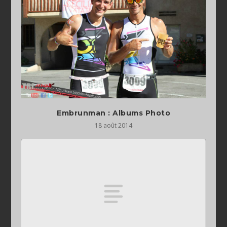
Embrunman : Albums Photo
18 août 2014