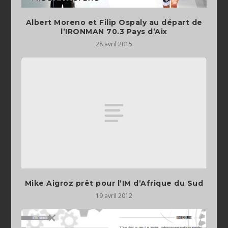
Albert Moreno et Filip Ospaly au départ de
28 avril 2015
Mike Aigroz prêt pour l’IM d’Afrique du Sud
19 avril 2012