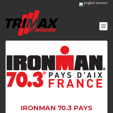
English Version
IRONMAN 70.3 PAYS