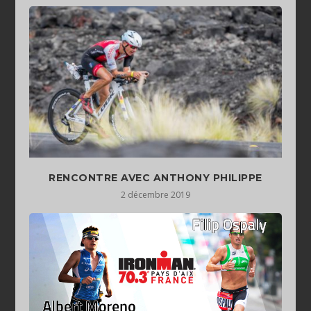
RENCONTRE AVEC ANTHONY PHILIPPE
2 décembre 2019