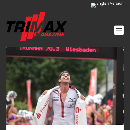
English Version