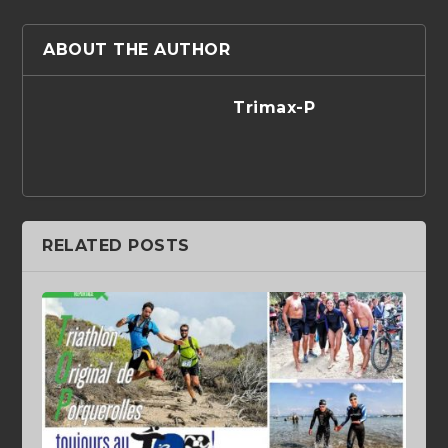
ABOUT THE AUTHOR
Trimax-P
RELATED POSTS