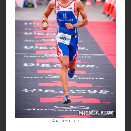
© Marcel Hilger