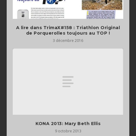
A lire dans TrimaX#158 : Triathlon Original
de Porquerolles toujours au TOP !
3 décembre 2016
KONA 2013: Mary Beth Ellis
9 octobre 2013