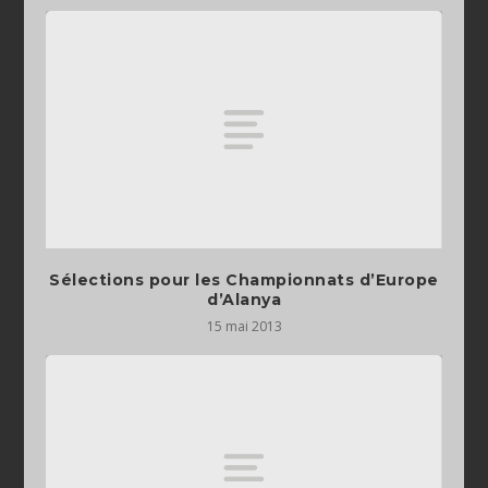
Sélections pour les Championnats d’Europe
d’Alanya
15 mai 2013